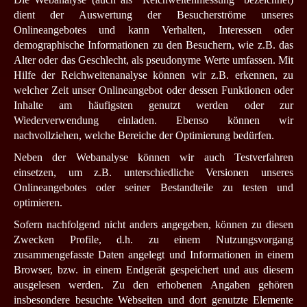
dient der Auswertung der Besucherströme unseres
Onlineangebotes und kann Verhalten, Interessen oder
demographische Informationen zu den Besuchern, wie z.B. das
Alter oder das Geschlecht, als pseudonyme Werte umfassen. Mit
Hilfe der Reichweitenanalyse können wir z.B. erkennen, zu
welcher Zeit unser Onlineangebot oder dessen Funktionen oder
Inhalte am häufigsten genutzt werden oder zur
Wiederverwendung einladen. Ebenso können wir
nachvollziehen, welche Bereiche der Optimierung bedürfen.
Neben der Webanalyse können wir auch Testverfahren
einsetzen, um z.B. unterschiedliche Versionen unseres
Onlineangebotes oder seiner Bestandteile zu testen und
optimieren.
Sofern nachfolgend nicht anders angegeben, können zu diesen
Zwecken Profile, d.h. zu einem Nutzungsvorgang
zusammengefasste Daten angelegt und Informationen in einem
Browser, bzw. in einem Endgerät gespeichert und aus diesem
ausgelesen werden. Zu den erhobenen Angaben gehören
insbesondere besuchte Webseiten und dort genutzte Elemente