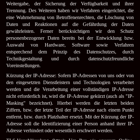
Weitergabe, der Sicherung der Verfügbarkeit und ihrer
Trennung. Des Weiteren haben wir Verfahren eingerichtet, die
eine Wahrnehmung von Betroffenenrechten, die Löschung von
Daten und Reaktionen auf die Gefährdung der Daten
gewährleisten. Ferner berücksichtigen wir den Schutz
personenbezogener Daten bereits bei der Entwicklung bzw.
Auswahl von Hardware, Software sowie Verfahren
entsprechend dem Prinzip des Datenschutzes, durch
Technikgestaltung und durch datenschutzfreundliche
Voreinstellungen.
Kürzung der IP-Adresse: Sofern IP-Adressen von uns oder von
den eingesetzten Dienstleistern und Technologien verarbeitet
werden und die Verarbeitung einer vollständigen IP-Adresse
nicht erforderlich ist, wird die IP-Adresse gekürzt (auch als "IP-
Masking" bezeichnet). Hierbei werden die letzten beiden
Ziffern, bzw. der letzte Teil der IP-Adresse nach einem Punkt
entfernt, bzw. durch Platzhalter ersetzt. Mit der Kürzung der IP-
Adresse soll die Identifizierung einer Person anhand ihrer IP-
Adresse verhindert oder wesentlich erschwert werden.