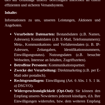
effizienten und sicheren Versandsystem.
Inhalte:
Informationen zu uns, unseren Leistungen, Aktionen und
Angeboten.
Verarbeitete Datenarten:
Bestandsdaten (z.B. Namen,
Adressen); Kontaktdaten (z.B. E-Mail, Telefonnummern);
Meta-, Kommunikations- und Verfahrensdaten (z. B. IP-
Adressen, Zeitangaben, Identifikationsnummern,
Einwilligungsstatus).
Nutzungsdaten (z.B. besuchte
Webseiten, Interesse an Inhalten, Zugriffszeiten).
Betroffene Personen:
Kommunikationspartner.
Zwecke der Verarbeitung:
Direktmarketing (z.B. per E-
Mail oder postalisch).
Rechtsgrundlagen:
Einwilligung (Art. 6 Abs. 1 S. 1 lit.
a) DSGVO).
Widerspruchsmöglichkeit (Opt-Out):
Sie können den
Empfang unseres Newsletters jederzeit kündigen, d.h. Ihre
Einwilligungen widerrufen, bzw. dem weiteren Empfang