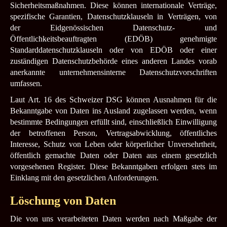
Sicherheitsmaßnahmen. Diese können internationale Verträge,
spezifische Garantien, Datenschutzklauseln in Verträgen, von
der Eidgenössischen Datenschutz- und
Öffentlichkeitsbeauftragten (EDÖB) genehmigte
Standarddatenschutzklauseln oder von EDÖB oder einer
zuständigen Datenschutzbehörde eines anderen Landes vorab
anerkannte unternehmensinterne Datenschutzvorschriften
umfassen.
Laut Art. 16 des Schweizer DSG können Ausnahmen für die
Bekanntgabe von Daten ins Ausland zugelassen werden, wenn
bestimmte Bedingungen erfüllt sind, einschließlich Einwilligung
der betroffenen Person, Vertragsabwicklung, öffentliches
Interesse, Schutz von Leben oder körperlicher Unversehrtheit,
öffentlich gemachte Daten oder Daten aus einem gesetzlich
vorgesehenen Register. Diese Bekanntgaben erfolgen stets im
Einklang mit den gesetzlichen Anforderungen.
Löschung von Daten
Die von uns verarbeiteten Daten werden nach Maßgabe der