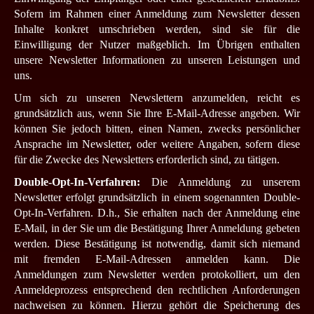
Sofern im Rahmen einer Anmeldung zum Newsletter dessen
Inhalte konkret umschrieben werden, sind sie für die
Einwilligung der Nutzer maßgeblich. Im Übrigen enthalten
unsere Newsletter Informationen zu unseren Leistungen und
uns.
Um sich zu unseren Newslettern anzumelden, reicht es
grundsätzlich aus, wenn Sie Ihre E-Mail-Adresse angeben. Wir
können Sie jedoch bitten, einen Namen, zwecks persönlicher
Ansprache im Newsletter, oder weitere Angaben, sofern diese
für die Zwecke des Newsletters erforderlich sind, zu tätigen.
Double-Opt-In-Verfahren:
Die Anmeldung zu unserem
Newsletter erfolgt grundsätzlich in einem sogenannten Double-
Opt-In-Verfahren. D.h., Sie erhalten nach der Anmeldung eine
E-Mail, in der Sie um die Bestätigung Ihrer Anmeldung gebeten
werden. Diese Bestätigung ist notwendig, damit sich niemand
mit fremden E-Mail-Adressen anmelden kann. Die
Anmeldungen zum Newsletter werden protokolliert, um den
Anmeldeprozess entsprechend den rechtlichen Anforderungen
nachweisen zu können. Hierzu gehört die Speicherung des