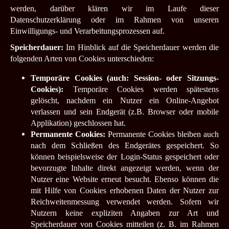
werden, darüber klären wir im Laufe dieser
Datenschutzerklärung oder im Rahmen von unseren
Einwilligungs- und Verarbeitungsprozessen auf.
Speicherdauer:
Im Hinblick auf die Speicherdauer werden die
folgenden Arten von Cookies unterschieden:
Temporäre Cookies (auch: Session- oder Sitzungs-
Cookies):
Temporäre Cookies werden spätestens
gelöscht, nachdem ein Nutzer ein Online-Angebot
verlassen und sein Endgerät (z.B. Browser oder mobile
Applikation) geschlossen hat.
Permanente Cookies:
Permanente Cookies bleiben auch
nach dem Schließen des Endgerätes gespeichert. So
können beispielsweise der Login-Status gespeichert oder
bevorzugte Inhalte direkt angezeigt werden, wenn der
Nutzer eine Website erneut besucht. Ebenso können die
mit Hilfe von Cookies erhobenen Daten der Nutzer zur
Reichweitenmessung verwendet werden. Sofern wir
Nutzern keine expliziten Angaben zur Art und
Speicherdauer von Cookies mitteilen (z. B. im Rahmen