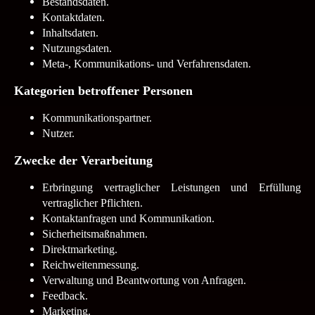
Bestandsdaten.
Kontaktdaten.
Inhaltsdaten.
Nutzungsdaten.
Meta-, Kommunikations- und Verfahrensdaten.
Kategorien betroffener Personen
Kommunikationspartner.
Nutzer.
Zwecke der Verarbeitung
Erbringung vertraglicher Leistungen und Erfüllung
vertraglicher Pflichten.
Kontaktanfragen und Kommunikation.
Sicherheitsmaßnahmen.
Direktmarketing.
Reichweitenmessung.
Verwaltung und Beantwortung von Anfragen.
Feedback.
Marketing.