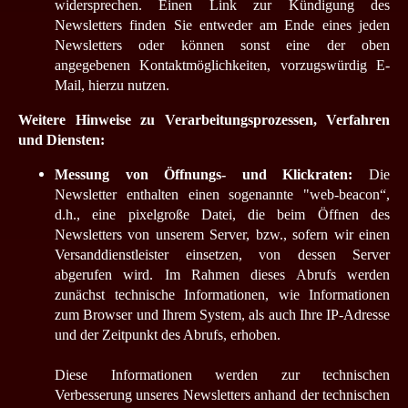
widersprechen. Einen Link zur Kündigung des
Newsletters finden Sie entweder am Ende eines jeden
Newsletters oder können sonst eine der oben
angegebenen Kontaktmöglichkeiten, vorzugswürdig E-
Mail, hierzu nutzen.
Weitere Hinweise zu Verarbeitungsprozessen, Verfahren
und Diensten:
Messung von Öffnungs- und Klickraten:
Die
Newsletter enthalten einen sogenannte "web-beacon“,
d.h., eine pixelgroße Datei, die beim Öffnen des
Newsletters von unserem Server, bzw., sofern wir einen
Versanddienstleister einsetzen, von dessen Server
abgerufen wird. Im Rahmen dieses Abrufs werden
zunächst technische Informationen, wie Informationen
zum Browser und Ihrem System, als auch Ihre IP-Adresse
und der Zeitpunkt des Abrufs, erhoben.
Diese Informationen werden zur technischen
Verbesserung unseres Newsletters anhand der technischen