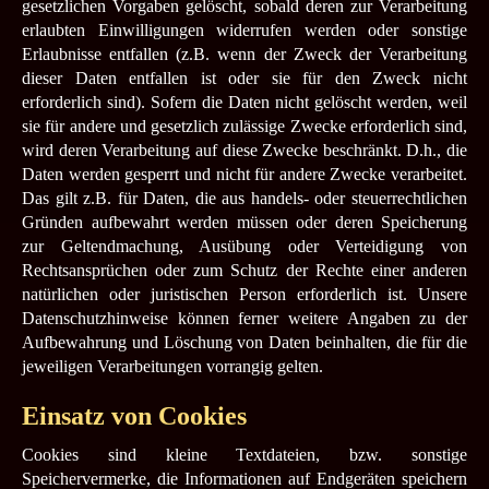
gesetzlichen Vorgaben gelöscht, sobald deren zur Verarbeitung
erlaubten Einwilligungen widerrufen werden oder sonstige
Erlaubnisse entfallen (z.B. wenn der Zweck der Verarbeitung
dieser Daten entfallen ist oder sie für den Zweck nicht
erforderlich sind). Sofern die Daten nicht gelöscht werden, weil
sie für andere und gesetzlich zulässige Zwecke erforderlich sind,
wird deren Verarbeitung auf diese Zwecke beschränkt. D.h., die
Daten werden gesperrt und nicht für andere Zwecke verarbeitet.
Das gilt z.B. für Daten, die aus handels- oder steuerrechtlichen
Gründen aufbewahrt werden müssen oder deren Speicherung
zur Geltendmachung, Ausübung oder Verteidigung von
Rechtsansprüchen oder zum Schutz der Rechte einer anderen
natürlichen oder juristischen Person erforderlich ist. Unsere
Datenschutzhinweise können ferner weitere Angaben zu der
Aufbewahrung und Löschung von Daten beinhalten, die für die
jeweiligen Verarbeitungen vorrangig gelten.
Einsatz von Cookies
Cookies sind kleine Textdateien, bzw. sonstige
Speichervermerke, die Informationen auf Endgeräten speichern