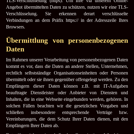
TLS-Verschlüsselung (https): Um Ihre via unserem Online-
Angebot übermittelten Daten zu schützen, nutzen wir eine TLS-
Verschlüsselung. Sie erkennen derart verschlüsselte
Verbindungen an dem Präfix https:// in der Adresszeile Ihres
Browsers.
Übermittlung von personenbezogenen
Daten
Im Rahmen unserer Verarbeitung von personenbezogenen Daten
kommt es vor, dass die Daten an andere Stellen, Unternehmen,
rechtlich selbstständige Organisationseinheiten oder Personen
übermittelt oder sie ihnen gegenüber offengelegt werden. Zu den
Empfängern dieser Daten können z.B. mit IT-Aufgaben
beauftragte Dienstleister oder Anbieter von Diensten und
Inhalten, die in eine Webseite eingebunden werden, gehören. In
solchen Fällen beachten wir die gesetzlichen Vorgaben und
schließen insbesondere entsprechende Verträge bzw.
Vereinbarungen, die dem Schutz Ihrer Daten dienen, mit den
Empfängern Ihrer Daten ab.