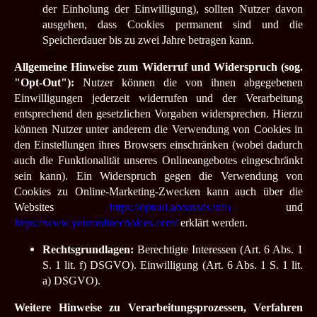
der Einholung der Einwilligung), sollten Nutzer davon
ausgehen, dass Cookies permanent sind und die
Speicherdauer bis zu zwei Jahre betragen kann.
Allgemeine Hinweise zum Widerruf und Widerspruch (sog.
"Opt-Out"):
Nutzer können die von ihnen abgegebenen
Einwilligungen jederzeit widerrufen und der Verarbeitung
entsprechend den gesetzlichen Vorgaben widersprechen. Hierzu
können Nutzer unter anderem die Verwendung von Cookies in
den Einstellungen ihres Browsers einschränken (wobei dadurch
auch die Funktionalität unseres Onlineangebotes eingeschränkt
sein kann). Ein Widerspruch gegen die Verwendung von
Cookies zu Online-Marketing-Zwecken kann auch über die
Websites
https://optout.aboutads.info
und
https://www.youronlinechoices.com/
erklärt werden.
Rechtsgrundlagen:
Berechtigte Interessen (Art. 6 Abs. 1
S. 1 lit. f) DSGVO).
Einwilligung (Art. 6 Abs. 1 S. 1 lit.
a) DSGVO).
Weitere Hinweise zu Verarbeitungsprozessen, Verfahren