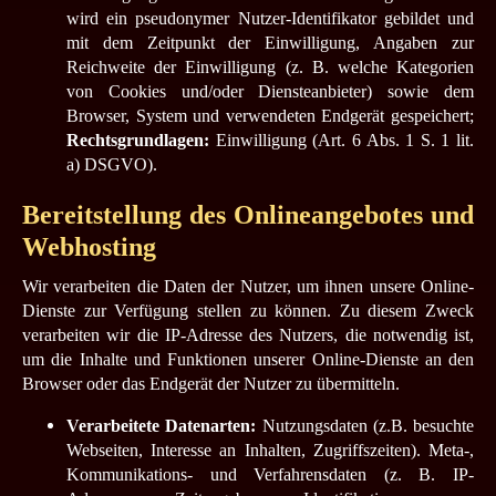
wird ein pseudonymer Nutzer-Identifikator gebildet und
mit dem Zeitpunkt der Einwilligung, Angaben zur
Reichweite der Einwilligung (z. B. welche Kategorien
von Cookies und/oder Diensteanbieter) sowie dem
Browser, System und verwendeten Endgerät gespeichert;
Rechtsgrundlagen:
Einwilligung (Art. 6 Abs. 1 S. 1 lit.
a) DSGVO).
Bereitstellung des Onlineangebotes und
Webhosting
Wir verarbeiten die Daten der Nutzer, um ihnen unsere Online-
Dienste zur Verfügung stellen zu können. Zu diesem Zweck
verarbeiten wir die IP-Adresse des Nutzers, die notwendig ist,
um die Inhalte und Funktionen unserer Online-Dienste an den
Browser oder das Endgerät der Nutzer zu übermitteln.
Verarbeitete Datenarten:
Nutzungsdaten (z.B. besuchte
Webseiten, Interesse an Inhalten, Zugriffszeiten). Meta-,
Kommunikations- und Verfahrensdaten (z. B. IP-