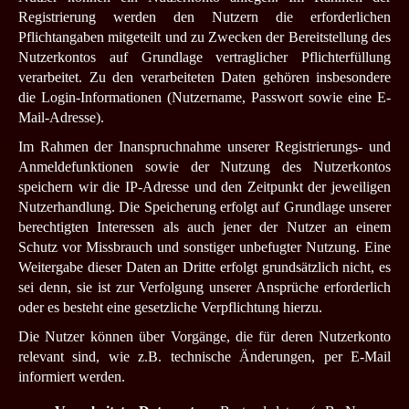
Registrierung werden den Nutzern die erforderlichen
Pflichtangaben mitgeteilt und zu Zwecken der Bereitstellung des
Nutzerkontos auf Grundlage vertraglicher Pflichterfüllung
verarbeitet. Zu den verarbeiteten Daten gehören insbesondere
die Login-Informationen (Nutzername, Passwort sowie eine E-
Mail-Adresse).
Im Rahmen der Inanspruchnahme unserer Registrierungs- und
Anmeldefunktionen sowie der Nutzung des Nutzerkontos
speichern wir die IP-Adresse und den Zeitpunkt der jeweiligen
Nutzerhandlung. Die Speicherung erfolgt auf Grundlage unserer
berechtigten Interessen als auch jener der Nutzer an einem
Schutz vor Missbrauch und sonstiger unbefugter Nutzung. Eine
Weitergabe dieser Daten an Dritte erfolgt grundsätzlich nicht, es
sei denn, sie ist zur Verfolgung unserer Ansprüche erforderlich
oder es besteht eine gesetzliche Verpflichtung hierzu.
Die Nutzer können über Vorgänge, die für deren Nutzerkonto
relevant sind, wie z.B. technische Änderungen, per E-Mail
informiert werden.