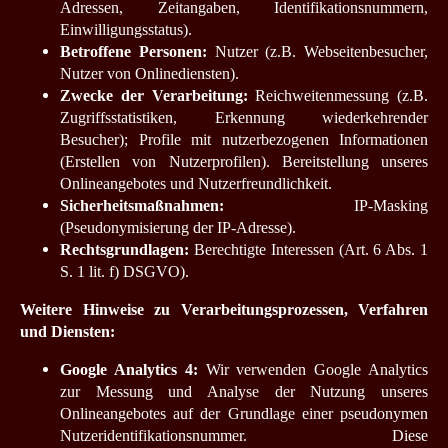
Adressen, Zeitangaben, Identifikationsnummern,
Einwilligungsstatus).
Betroffene Personen:
Nutzer (z.B. Webseitenbesucher,
Nutzer von Onlinediensten).
Zwecke der Verarbeitung:
Reichweitenmessung (z.B.
Zugriffsstatistiken, Erkennung wiederkehrender
Besucher); Profile mit nutzerbezogenen Informationen
(Erstellen von Nutzerprofilen).
Bereitstellung unseres
Onlineangebotes und Nutzerfreundlichkeit.
Sicherheitsmaßnahmen:
IP-Masking
(Pseudonymisierung der IP-Adresse).
Rechtsgrundlagen:
Berechtigte Interessen (Art. 6 Abs. 1
S. 1 lit. f) DSGVO).
Weitere Hinweise zu Verarbeitungsprozessen, Verfahren
und Diensten:
Google Analytics 4:
Wir verwenden Google Analytics
zur Messung und Analyse der Nutzung unseres
Onlineangebotes auf der Grundlage einer pseudonymen
Nutzeridentifikationsnummer. Diese