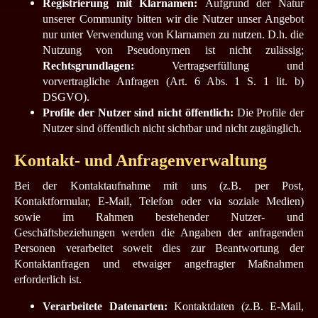
Registrierung mit Klarnamen:
Aufgrund der Natur
unserer Community bitten wir die Nutzer unser Angebot
nur unter Verwendung von Klarnamen zu nutzen. D.h. die
Nutzung von Pseudonymen ist nicht zulässig;
Rechtsgrundlagen:
Vertragserfüllung und
vorvertragliche Anfragen (Art. 6 Abs. 1 S. 1 lit. b)
DSGVO).
Profile der Nutzer sind nicht öffentlich:
Die Profile der
Nutzer sind öffentlich nicht sichtbar und nicht zugänglich.
Kontakt- und Anfragenverwaltung
Bei der Kontaktaufnahme mit uns (z.B. per Post,
Kontaktformular, E-Mail, Telefon oder via soziale Medien)
sowie im Rahmen bestehender Nutzer- und
Geschäftsbeziehungen werden die Angaben der anfragenden
Personen verarbeitet soweit dies zur Beantwortung der
Kontaktanfragen und etwaiger angefragter Maßnahmen
erforderlich ist.
Verarbeitete Datenarten:
Kontaktdaten (z.B. E-Mail,