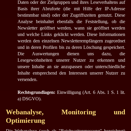
Daten oder der Zielgruppen und ihres Leseverhaltens auf
Basis ihrer Abruforte (die mit Hilfe der IP-Adresse
bestimmbar sind) oder der Zugriffszeiten genutzt. Diese
Analyse beinhaltet ebenfalls die Feststellung, ob die
Newsletter geöffnet werden, wann sie geöffnet werden
und welche Links geklickt werden. Diese Informationen
werden den einzelnen Newsletterempfängern zugeordnet
und in deren Profilen bis zu deren Löschung gespeichert.
Die Auswertungen dienen uns dazu, die
Lesegewohnheiten unserer Nutzer zu erkennen und
unsere Inhalte an sie anzupassen oder unterschiedliche
Inhalte entsprechend den Interessen unserer Nutzer zu
versenden.
Rechtsgrundlagen:
Einwilligung (Art. 6 Abs. 1 S. 1 lit.
a) DSGVO).
Webanalyse, Monitoring und
Optimierung
Die Webanalyse (auch als "Reichweitenmessung" bezeichnet)