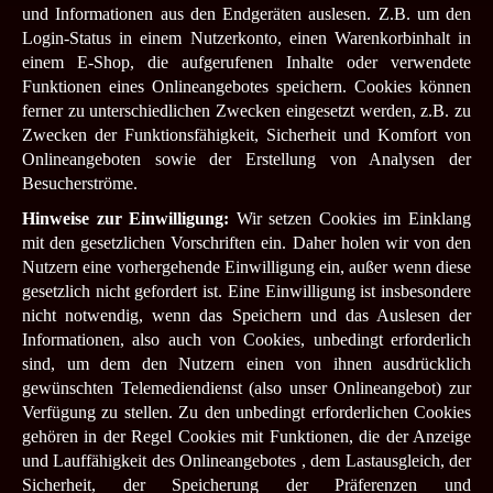
und Informationen aus den Endgeräten auslesen. Z.B. um den
Login-Status in einem Nutzerkonto, einen Warenkorbinhalt in
einem E-Shop, die aufgerufenen Inhalte oder verwendete
Funktionen eines Onlineangebotes speichern. Cookies können
ferner zu unterschiedlichen Zwecken eingesetzt werden, z.B. zu
Zwecken der Funktionsfähigkeit, Sicherheit und Komfort von
Onlineangeboten sowie der Erstellung von Analysen der
Besucherströme.
Hinweise zur Einwilligung:
Wir setzen Cookies im Einklang
mit den gesetzlichen Vorschriften ein. Daher holen wir von den
Nutzern eine vorhergehende Einwilligung ein, außer wenn diese
gesetzlich nicht gefordert ist. Eine Einwilligung ist insbesondere
nicht notwendig, wenn das Speichern und das Auslesen der
Informationen, also auch von Cookies, unbedingt erforderlich
sind, um dem den Nutzern einen von ihnen ausdrücklich
gewünschten Telemediendienst (also unser Onlineangebot) zur
Verfügung zu stellen. Zu den unbedingt erforderlichen Cookies
gehören in der Regel Cookies mit Funktionen, die der Anzeige
und Lauffähigkeit des Onlineangebotes , dem Lastausgleich, der
Sicherheit, der Speicherung der Präferenzen und