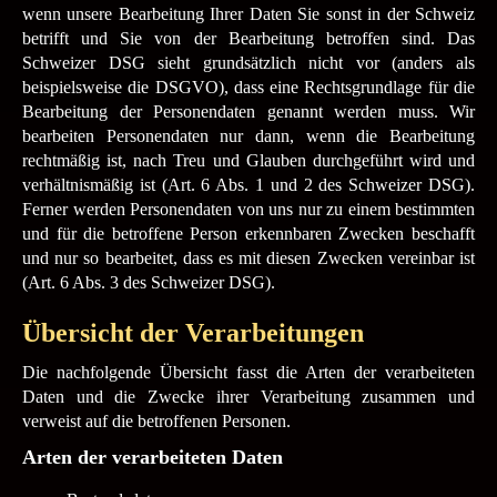
wenn unsere Bearbeitung Ihrer Daten Sie sonst in der Schweiz
betrifft und Sie von der Bearbeitung betroffen sind. Das
Schweizer DSG sieht grundsätzlich nicht vor (anders als
beispielsweise die DSGVO), dass eine Rechtsgrundlage für die
Bearbeitung der Personendaten genannt werden muss. Wir
bearbeiten Personendaten nur dann, wenn die Bearbeitung
rechtmäßig ist, nach Treu und Glauben durchgeführt wird und
verhältnismäßig ist (Art. 6 Abs. 1 und 2 des Schweizer DSG).
Ferner werden Personendaten von uns nur zu einem bestimmten
und für die betroffene Person erkennbaren Zwecken beschafft
und nur so bearbeitet, dass es mit diesen Zwecken vereinbar ist
(Art. 6 Abs. 3 des Schweizer DSG).
Übersicht der Verarbeitungen
Die nachfolgende Übersicht fasst die Arten der verarbeiteten
Daten und die Zwecke ihrer Verarbeitung zusammen und
verweist auf die betroffenen Personen.
Arten der verarbeiteten Daten