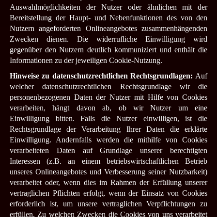
Auswahlmöglichkeiten der Nutzer oder ähnlichen mit der
Bereitstellung der Haupt- und Nebenfunktionen des von den
Nutzern angeforderten Onlineangebotes zusammenhängenden
Zwecken dienen. Die widerrufliche Einwilligung wird
gegenüber den Nutzern deutlich kommuniziert und enthält die
Informationen zu der jeweiligen Cookie-Nutzung.
Hinweise zu datenschutzrechtlichen Rechtsgrundlagen:
Auf
welcher datenschutzrechtlichen Rechtsgrundlage wir die
personenbezogenen Daten der Nutzer mit Hilfe von Cookies
verarbeiten, hängt davon ab, ob wir Nutzer um eine
Einwilligung bitten. Falls die Nutzer einwilligen, ist die
Rechtsgrundlage der Verarbeitung Ihrer Daten die erklärte
Einwilligung. Andernfalls werden die mithilfe von Cookies
verarbeiteten Daten auf Grundlage unserer berechtigten
Interessen (z.B. an einem betriebswirtschaftlichen Betrieb
unseres Onlineangebotes und Verbesserung seiner Nutzbarkeit)
verarbeitet oder, wenn dies im Rahmen der Erfüllung unserer
vertraglichen Pflichten erfolgt, wenn der Einsatz von Cookies
erforderlich ist, um unsere vertraglichen Verpflichtungen zu
erfüllen. Zu welchen Zwecken die Cookies von uns verarbeitet