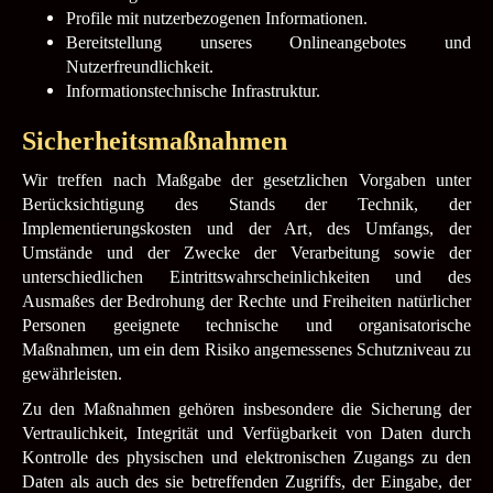
Profile mit nutzerbezogenen Informationen.
Bereitstellung unseres Onlineangebotes und
Nutzerfreundlichkeit.
Informationstechnische Infrastruktur.
Sicherheitsmaßnahmen
Wir treffen nach Maßgabe der gesetzlichen Vorgaben unter
Berücksichtigung des Stands der Technik, der
Implementierungskosten und der Art, des Umfangs, der
Umstände und der Zwecke der Verarbeitung sowie der
unterschiedlichen Eintrittswahrscheinlichkeiten und des
Ausmaßes der Bedrohung der Rechte und Freiheiten natürlicher
Personen geeignete technische und organisatorische
Maßnahmen, um ein dem Risiko angemessenes Schutzniveau zu
gewährleisten.
Zu den Maßnahmen gehören insbesondere die Sicherung der
Vertraulichkeit, Integrität und Verfügbarkeit von Daten durch
Kontrolle des physischen und elektronischen Zugangs zu den
Daten als auch des sie betreffenden Zugriffs, der Eingabe, der