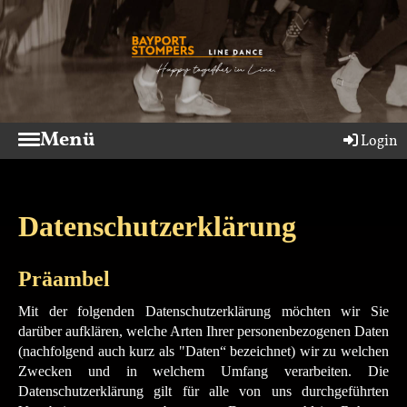
Menü
Login
Datenschutzerklärung
Präambel
Mit der folgenden Datenschutzerklärung möchten wir Sie
darüber aufklären, welche Arten Ihrer personenbezogenen Daten
(nachfolgend auch kurz als "Daten“ bezeichnet) wir zu welchen
Zwecken und in welchem Umfang verarbeiten. Die
Datenschutzerklärung gilt für alle von uns durchgeführten