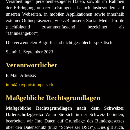
Verarbeitungen personenbezogener Daten, sowohl im Rahmen
der Erbringung unserer Leistungen als auch insbesondere auf
unseren Webseiten, in mobilen Applikationen sowie innerhalb
externer Onlinepräsenzen, wie z.B. unserer Social-Media-Profile
(nachfolgend zusammenfassend bezeichnet als
"Onlineangebot“).
Die verwendeten Begriffe sind nicht geschlechtsspezifisch.
Stand: 1. September 2023
Verantwortlicher
E-Mail-Adresse:
info@bayportstompers.ch
Maßgebliche Rechtsgrundlagen
Maßgebliche Rechtsgrundlagen nach dem Schweizer
Datenschutzgesetz:
Wenn Sie sich in der Schweiz befinden,
bearbeiten wir Ihre Daten auf Grundlage des Bundesgesetzes
über den Datenschutz (kurz "Schweizer DSG"). Dies gilt auch,